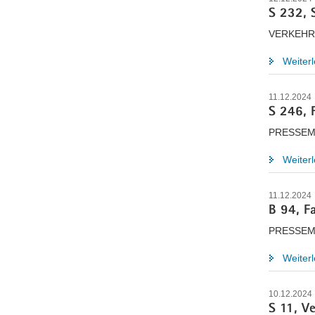
S 232, 
VERKEHR
Weiter
11.12.2024
S 246, 
PRESSEM
Weiter
11.12.2024
B 94, F
PRESSEM
Weiter
10.12.2024
S 11, V