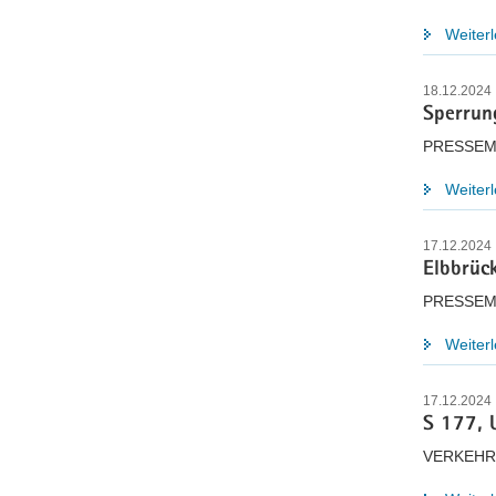
Weiter
18.12.2024
Sperrun
PRESSEM
Weiter
17.12.2024
Elbbrüc
PRESSEM
Weiter
17.12.2024
S 177, 
VERKEHR