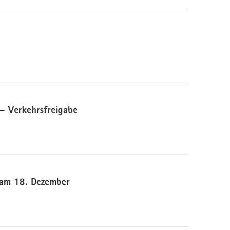
– Verkehrsfreigabe
 am 18. Dezember