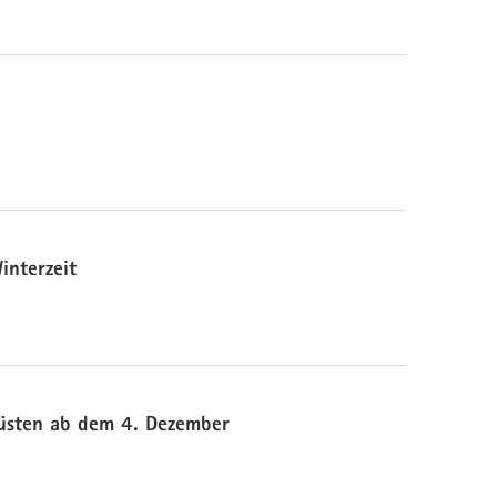
interzeit
üsten ab dem 4. Dezember