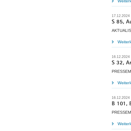
Weiter
17.12.2024
S 85, A
AKTUALI
Weiter
16.12.2024
S 32, A
PRESSEM
Weiter
16.12.2024
B 101, 
PRESSEM
Weiter