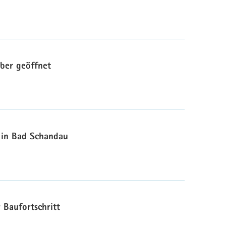
ber geöffnet
 in Bad Schandau
 Baufortschritt