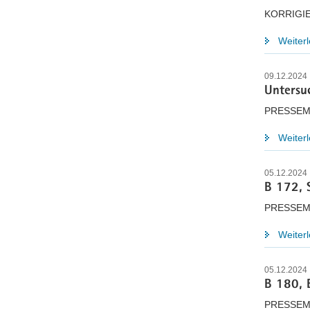
KORRIGI
Weiter
09.12.2024
Untersu
PRESSEM
Weiter
05.12.2024
B 172, 
PRESSEM
Weiter
05.12.2024
B 180, 
PRESSEM