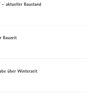
 – aktueller Baustand
r Bauzeit
abe über Winterzeit