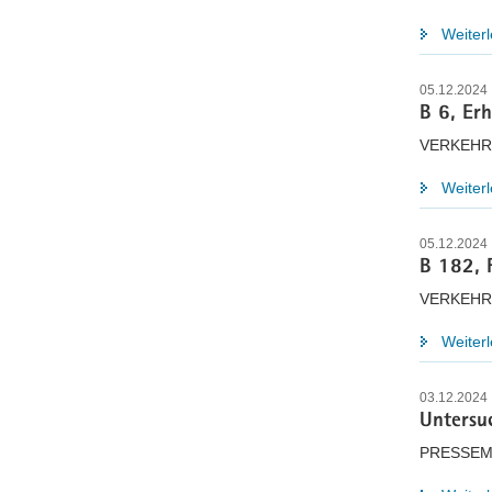
Weiter
05.12.2024
B 6, Er
VERKEHR
Weiter
05.12.2024
B 182, 
VERKEHR
Weiter
03.12.2024
Untersu
PRESSEM