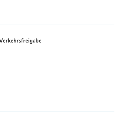
Verkehrsfreigabe