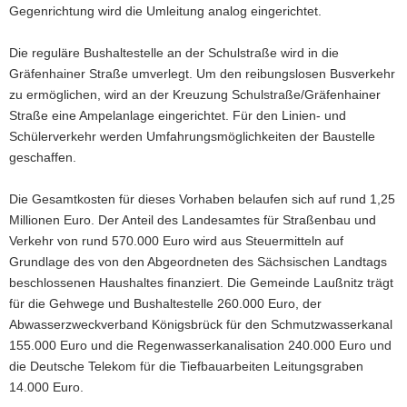
Gegenrichtung wird die Umleitung analog eingerichtet.
Die reguläre Bushaltestelle an der Schulstraße wird in die
Gräfenhainer Straße umverlegt. Um den reibungslosen Busverkehr
zu ermöglichen, wird an der Kreuzung Schulstraße/Gräfenhainer
Straße eine Ampelanlage eingerichtet. Für den Linien- und
Schülerverkehr werden Umfahrungsmöglichkeiten der Baustelle
geschaffen.
Die Gesamtkosten für dieses Vorhaben belaufen sich auf rund 1,25
Millionen Euro. Der Anteil des Landesamtes für Straßenbau und
Verkehr von rund 570.000 Euro wird aus Steuermitteln auf
Grundlage des von den Abgeordneten des Sächsischen Landtags
beschlossenen Haushaltes finanziert. Die Gemeinde Laußnitz trägt
für die Gehwege und Bushaltestelle 260.000 Euro, der
Abwasserzweckverband Königsbrück für den Schmutzwasserkanal
155.000 Euro und die Regenwasserkanalisation 240.000 Euro und
die Deutsche Telekom für die Tiefbauarbeiten Leitungsgraben
14.000 Euro.