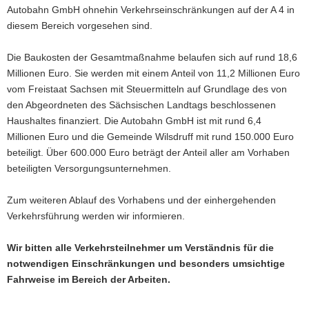
Autobahn GmbH ohnehin Verkehrseinschränkungen auf der A 4 in
diesem Bereich vorgesehen sind.
Die Baukosten der Gesamtmaßnahme belaufen sich auf rund 18,6
Millionen Euro. Sie werden mit einem Anteil von 11,2 Millionen Euro
vom Freistaat Sachsen mit Steuermitteln auf Grundlage des von
den Abgeordneten des Sächsischen Landtags beschlossenen
Haushaltes finanziert. Die Autobahn GmbH ist mit rund 6,4
Millionen Euro und die Gemeinde Wilsdruff mit rund 150.000 Euro
beteiligt. Über 600.000 Euro beträgt der Anteil aller am Vorhaben
beteiligten Versorgungsunternehmen.
Zum weiteren Ablauf des Vorhabens und der einhergehenden
Verkehrsführung werden wir informieren.
Wir bitten alle Verkehrsteilnehmer um Verständnis für die
notwendigen Einschränkungen und besonders umsichtige
Fahrweise im Bereich der Arbeiten.