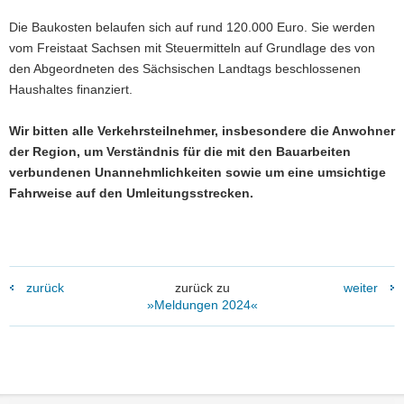
Die Baukosten belaufen sich auf rund 120.000 Euro. Sie werden
vom Freistaat Sachsen mit Steuermitteln auf Grundlage des von
den Abgeordneten des Sächsischen Landtags beschlossenen
Haushaltes finanziert.
Wir bitten alle Verkehrsteilnehmer, insbesondere die Anwohner
der Region, um Verständnis für die mit den Bauarbeiten
verbundenen Unannehmlichkeiten sowie um eine umsichtige
Fahrweise auf den Umleitungsstrecken.
zurück
zurück zu
weiter
»Meldungen 2024«