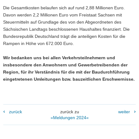
Die Gesamtkosten belaufen sich auf rund 2,88 Millionen Euro.
Davon werden 2,2 Millionen Euro vom Freistaat Sachsen mit
Steuermitteln auf Grundlage des von den Abgeordneten des
Sächsischen Landtags beschlossenen Haushaltes finanziert. Die
Bundesrepublik Deutschland trägt die anteiligen Kosten für die
Rampen in Höhe von 672.000 Euro.
Wir bedanken uns bei allen Verkehrsteilnehmern und
insbesondere den Anwohnern und Gewerbetreibenden der
Region, für ihr Verständnis für die mit der Baudurchführung
eingetretenen Umleitungen bzw. bauzeitlichen Erschwernisse.
zurück
zurück zu
weiter
»Meldungen 2024«