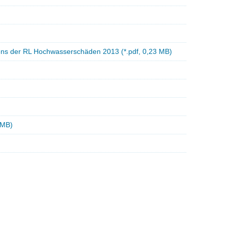
s der RL Hochwasserschäden 2013 (*.pdf, 0,23 MB)
 MB)