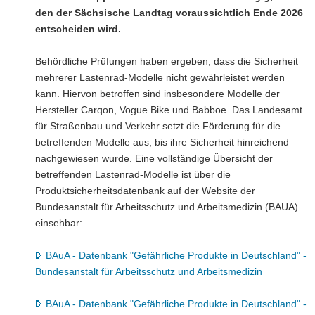
den der Sächsische Landtag voraussichtlich Ende 2026
entscheiden wird.
Behördliche Prüfungen haben ergeben, dass die Sicherheit
mehrerer Lastenrad-Modelle nicht gewährleistet werden
kann. Hiervon betroffen sind insbesondere Modelle der
Hersteller Carqon, Vogue Bike und Babboe. Das Landesamt
für Straßenbau und Verkehr setzt die Förderung für die
betreffenden Modelle aus, bis ihre Sicherheit hinreichend
nachgewiesen wurde. Eine vollständige Übersicht der
betreffenden Lastenrad-Modelle ist über die
Produktsicherheitsdatenbank auf der Website der
Bundesanstalt für Arbeitsschutz und Arbeitsmedizin (BAUA)
einsehbar:
BAuA - Datenbank "Gefährliche Produkte in Deutschland" -
Bundesanstalt für Arbeitsschutz und Arbeitsmedizin
BAuA - Datenbank "Gefährliche Produkte in Deutschland" -