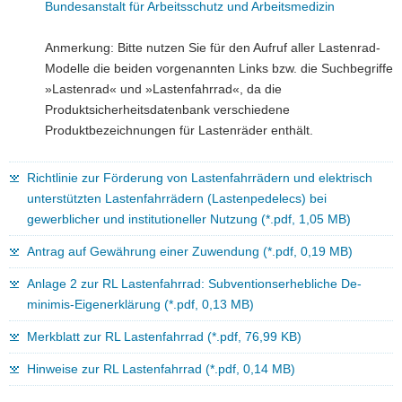
Bundesanstalt für Arbeitsschutz und Arbeitsmedizin
Anmerkung: Bitte nutzen Sie für den Aufruf aller Lastenrad-
Modelle die beiden vorgenannten Links bzw. die Suchbegriffe
»Lastenrad« und »Lastenfahrrad«, da die
Produktsicherheitsdatenbank verschiedene
Produktbezeichnungen für Lastenräder enthält.
Richtlinie zur Förderung von Lastenfahrrädern und elektrisch
unterstützten Lastenfahrrädern (Lastenpedelecs) bei
gewerblicher und institutioneller Nutzung (*.pdf, 1,05 MB)
Antrag auf Gewährung einer Zuwendung (*.pdf, 0,19 MB)
Anlage 2 zur RL Lastenfahrrad: Subventionserhebliche De-
minimis-Eigenerklärung (*.pdf, 0,13 MB)
Merkblatt zur RL Lastenfahrrad (*.pdf, 76,99 KB)
Hinweise zur RL Lastenfahrrad (*.pdf, 0,14 MB)