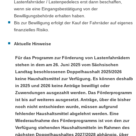
Lastenfahrräder / Lastenpedelecs erst dann beschaffen,
wenn sie eine Eingangsbestätigung von der
Bewilligungsbehörde erhalten haben.
Bis zur Bewilligung erfolgt der Kauf der Fahrräder auf eigenes
finanzielles Risiko.
Aktuelle Hinweise
Für das Programm zur Förderung von Lastenfahrrädern
stehen in dem am 26. Juni 2025 vom Sächsischen
Landtag beschlossenen Doppelhaushalt 2025/2026
keine Haushaltsmittel zur Verfügung. Es können deshalb
in 2025 und 2026 keine Anträge bewilligt oder
Zuwendungen ausgezahlt werden. Das Förderprogramm
ist bis auf weiteres ausgesetzt. Anträge, über die bisher
noch nicht entschieden wurde, müssen aufgrund
fehlender Haushaltsmittel abgelehnt werden. Eine
Wiederaufnahme des Förderprogramms ist von den zur
Verfügung stehenden Haushaltsmitteln im Rahmen des
nächsten Doppelhaushaltes 2027/2028 abhängig, über