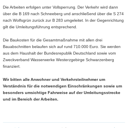
Die Arbeiten erfolgen unter Vollsperrung. Der Verkehr wird dann
über die B 169 nach Schneeberg und anschließend über die S 274
nach Wolfsgrün zurück zur B 283 umgeleitet. In der Gegenrichtung
gilt die Umleitungsführung entsprechend.
Die Baukosten für die Gesamtmaßnahme mit allen drei
Bauabschnitten belaufen sich auf rund 710.000 Euro. Sie werden
aus dem Haushalt der Bundesrepublik Deutschland sowie vom
Zweckverband Wasserwerke Westerzgebirge Schwarzenberg
finanziert.
Wir bitten alle Anwohner und Verkehrsteilnehmer um
Verständnis für die notwendigen Einschränkungen sowie um
besonders umsichtige Fahrweise auf der Umleitungsstrecke
und im Bereich der Arbeiten.