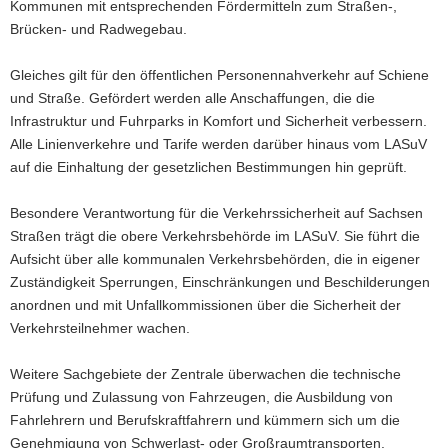
Kommunen mit entsprechenden Fördermitteln zum Straßen-,
Brücken- und Radwegebau.
Gleiches gilt für den öffentlichen Personennahverkehr auf Schiene
und Straße. Gefördert werden alle Anschaffungen, die die
Infrastruktur und Fuhrparks in Komfort und Sicherheit verbessern.
Alle Linienverkehre und Tarife werden darüber hinaus vom LASuV
auf die Einhaltung der gesetzlichen Bestimmungen hin geprüft.
Besondere Verantwortung für die Verkehrssicherheit auf Sachsen
Straßen trägt die obere Verkehrsbehörde im LASuV. Sie führt die
Aufsicht über alle kommunalen Verkehrsbehörden, die in eigener
Zuständigkeit Sperrungen, Einschränkungen und Beschilderungen
anordnen und mit Unfallkommissionen über die Sicherheit der
Verkehrsteilnehmer wachen.
Weitere Sachgebiete der Zentrale überwachen die technische
Prüfung und Zulassung von Fahrzeugen, die Ausbildung von
Fahrlehrern und Berufskraftfahrern und kümmern sich um die
Genehmigung von Schwerlast- oder Großraumtransporten.