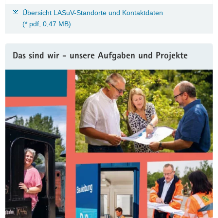
Übersicht LASuV-Standorte und Kontaktdaten
(*.pdf, 0,47 MB)
Das sind wir - unsere Aufgaben und Projekte