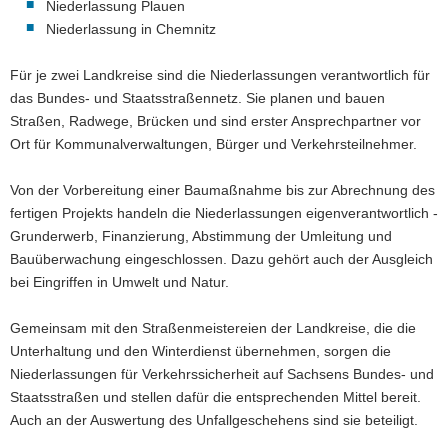
Niederlassung Plauen
Niederlassung in Chemnitz
Für je zwei Landkreise sind die Niederlassungen verantwortlich für
das Bundes- und Staatsstraßennetz. Sie planen und bauen
Straßen, Radwege, Brücken und sind erster Ansprechpartner vor
Ort für Kommunalverwaltungen, Bürger und Verkehrsteilnehmer.
Von der Vorbereitung einer Baumaßnahme bis zur Abrechnung des
fertigen Projekts handeln die Niederlassungen eigenverantwortlich -
Grunderwerb, Finanzierung, Abstimmung der Umleitung und
Bauüberwachung eingeschlossen. Dazu gehört auch der Ausgleich
bei Eingriffen in Umwelt und Natur.
Gemeinsam mit den Straßenmeistereien der Landkreise, die die
Unterhaltung und den Winterdienst übernehmen, sorgen die
Niederlassungen für Verkehrssicherheit auf Sachsens Bundes- und
Staatsstraßen und stellen dafür die entsprechenden Mittel bereit.
Auch an der Auswertung des Unfallgeschehens sind sie beteiligt.