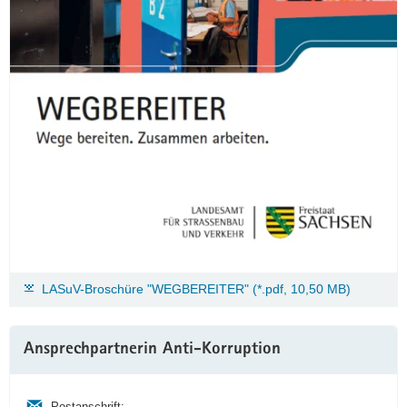
LASuV-Broschüre "WEGBEREITER" (*.pdf, 10,50 MB)
Ansprechpartnerin Anti-Korruption
Postanschrift: