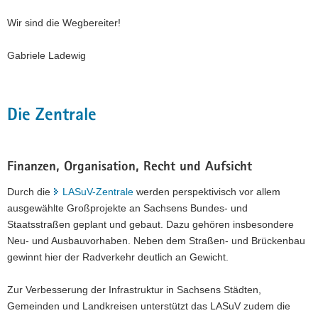
Wir sind die Wegbereiter!
Gabriele Ladewig
Die Zentrale
Finanzen, Organisation, Recht und Aufsicht
Durch die
LASuV-Zentrale
werden perspektivisch vor allem
ausgewählte Großprojekte an Sachsens Bundes- und
Staatsstraßen geplant und gebaut. Dazu gehören insbesondere
Neu- und Ausbauvorhaben. Neben dem Straßen- und Brückenbau
gewinnt hier der Radverkehr deutlich an Gewicht.
Zur Verbesserung der Infrastruktur in Sachsens Städten,
Gemeinden und Landkreisen unterstützt das LASuV zudem die