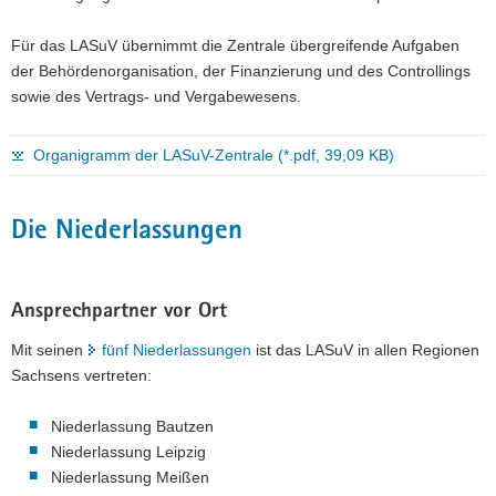
Für das LASuV übernimmt die Zentrale übergreifende Aufgaben
der Behördenorganisation, der Finanzierung und des Controllings
sowie des Vertrags- und Vergabewesens.
Organigramm der LASuV-Zentrale (*.pdf, 39,09 KB)
Die Niederlassungen
Ansprechpartner vor Ort
Mit seinen
fünf Niederlassungen
ist das LASuV in allen Regionen
Sachsens vertreten:
Niederlassung Bautzen
Niederlassung Leipzig
Niederlassung Meißen