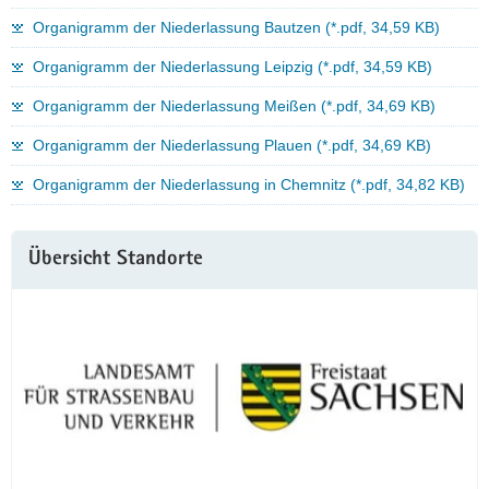
Organigramm der Niederlassung Bautzen (*.pdf, 34,59 KB)
Organigramm der Niederlassung Leipzig (*.pdf, 34,59 KB)
Organigramm der Niederlassung Meißen (*.pdf, 34,69 KB)
Organigramm der Niederlassung Plauen (*.pdf, 34,69 KB)
Organigramm der Niederlassung in Chemnitz (*.pdf, 34,82 KB)
Weitere
Übersicht Standorte
Information