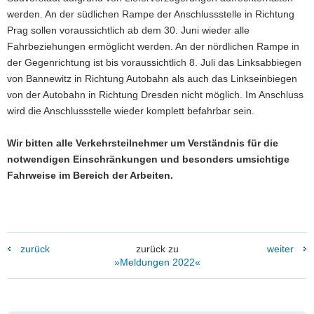
werden. An der südlichen Rampe der Anschlussstelle in Richtung
Prag sollen voraussichtlich ab dem 30. Juni wieder alle
Fahrbeziehungen ermöglicht werden. An der nördlichen Rampe in
der Gegenrichtung ist bis voraussichtlich 8. Juli das Linksabbiegen
von Bannewitz in Richtung Autobahn als auch das Linkseinbiegen
von der Autobahn in Richtung Dresden nicht möglich. Im Anschluss
wird die Anschlussstelle wieder komplett befahrbar sein.
Wir bitten alle Verkehrsteilnehmer um Verständnis für die
notwendigen Einschränkungen und besonders umsichtige
Fahrweise im Bereich der Arbeiten.
zurück
zurück zu
weiter
»Meldungen 2022«