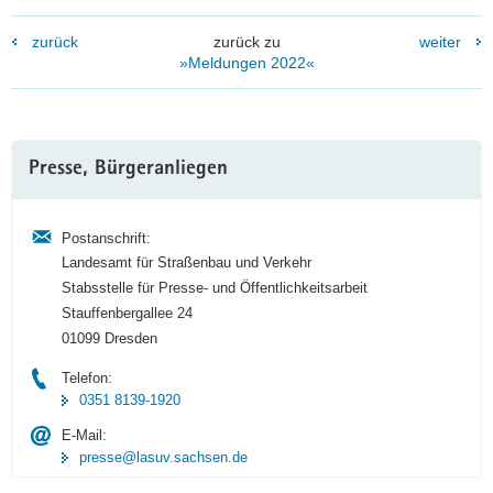
zurück
zurück zu
weiter
»Meldungen 2022«
Weitere
Presse, Bürgeranliegen
Information
Postanschrift:
Landesamt für Straßenbau und Verkehr
Stabsstelle für Presse- und Öffentlichkeitsarbeit
Stauffenbergallee 24
01099 Dresden
Telefon:
0351 8139-1920
E-Mail:
presse@lasuv.sachsen.de