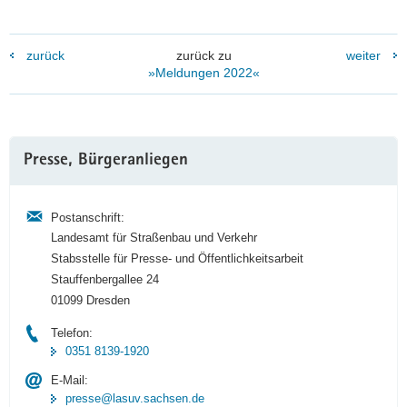
zurück
zurück zu
weiter
»Meldungen 2022«
Weitere
Presse, Bürgeranliegen
Information
Postanschrift:
Landesamt für Straßenbau und Verkehr
Stabsstelle für Presse- und Öffentlichkeitsarbeit
Stauffenbergallee 24
01099 Dresden
Telefon:
0351 8139-1920
E-Mail:
presse@lasuv.sachsen.de