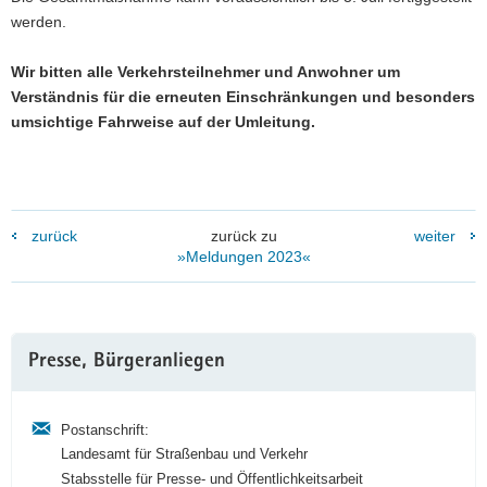
werden.
Wir bitten alle Verkehrsteilnehmer und Anwohner um
Verständnis für die erneuten Einschränkungen und besonders
umsichtige Fahrweise auf der Umleitung.
zurück
zurück zu
weiter
»Meldungen 2023«
Weitere
Presse, Bürgeranliegen
Information
Postanschrift:
Landesamt für Straßenbau und Verkehr
Stabsstelle für Presse- und Öffentlichkeitsarbeit