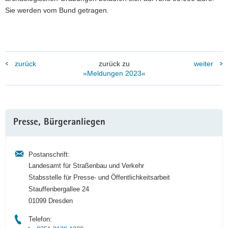
Sie werden vom Bund getragen.
zurück
zurück zu
weiter
»Meldungen 2023«
Weitere
Presse, Bürgeranliegen
Information
Postanschrift:
Landesamt für Straßenbau und Verkehr
Stabsstelle für Presse- und Öffentlichkeitsarbeit
Stauffenbergallee 24
01099 Dresden
Telefon: