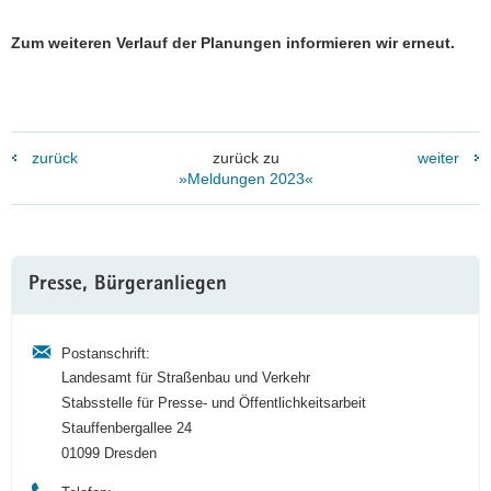
Zum weiteren Verlauf der Planungen informieren wir erneut.
zurück
zurück zu
weiter
»Meldungen 2023«
Weitere
Presse, Bürgeranliegen
Information
Postanschrift:
Landesamt für Straßenbau und Verkehr
Stabsstelle für Presse- und Öffentlichkeitsarbeit
Stauffenbergallee 24
01099 Dresden