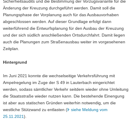
Sicherheitsaudits und die Bestimmung der Vorzugsvariante für die
Änderung der Kreuzung durchgeführt werden. Damit soll die
Planungsphase der Vorplanung auch für das Ausbauvorhaben
abgeschlossen werden. Auf dieser Grundlage erfolgt dann
weiterführend die Entwurfsplanung für den Ausbau der Kreuzung
und der sich südlich anschließenden Ortsdurchfahrt. Damit liegen
auch die Planungen zum Straßenausbau weiter im vorgesehenen
Zeitplan.
Hintergrund
Im Juni 2021 konnte die wechselseitige Verkehrsführung mit
Ampelregelung im Zuge der S 49 in Lauterbach eingerichtet
werden, sodass sämtlicher Verkehr seitdem wieder ohne Umleitung
die Staatsstraße wieder nutzen kann. Die bestehende Einengung
ist aber aus statischen Gründen weiterhin notwendig, um die
westliche Stützwand zu entlasten (
siehe Meldung vom
25.11.2021
).