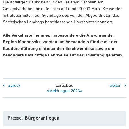
Die anteiligen Baukosten für den Freistaat Sachsen am
Gesamtvorhaben belaufen sich auf rund 90.000 Euro. Sie werden
mit Steuermitteln auf Grundlage des von den Abgeordneten des
Sächsischen Landtags beschlossenen Haushaltes finanziert.
Alle Verkehrsteilnehmer, insbesondere die Anwohner der
Region Mocherwitz, werden um Verständnis für die mit der
Baudurchführung eintretenden Erschwernisse sowie um
besonders umsichtige Fahrweise auf der Umleitung gebeten.
zurück
zurück zu
weiter
»Meldungen 2023«
Weitere
Presse, Bürgeranliegen
Information