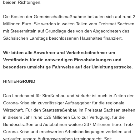
beiden Richtungen.
Die Kosten der Gemeinschaftsmaßnahme belaufen sich auf rund 2
Millionen Euro. Sie werden in weiten Teilen vom Freistaat Sachsen
mit Steuermitteln auf Grundlage des von den Abgeordneten des
Sächsischen Landtags beschlossenen Haushaltes finanziert.
Wir bitten alle Anwohner und Verkehrsteilnehmer um
Verständnis für die notwendigen Einschränkungen und
besonders umsichtige Fahrweise auf der Umleitungsstrecke.
HINTERGRUND
Das Landesamt für Straßenbau und Verkehr ist auch in Zeiten der
Corona-Krise ein zuverlässiger Auftraggeber für die regionale
Wirtschaft. Für den Staatsstraßenbau im Freistaat Sachsen stehen
in diesem Jahr rund 126 Millionen Euro zur Verfügung, für die
Bundesstraßen und Autobahnen weitere 337 Millionen Euro. Trotz
Corona-Krise und erschwerten Arbeitsbedingungen verliefen und
verlaufen unsere Auftragsvergaben termingerecht. Seit