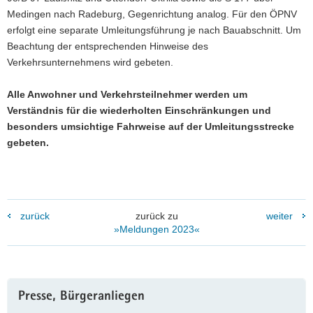
Medingen nach Radeburg, Gegenrichtung analog. Für den ÖPNV
erfolgt eine separate Umleitungsführung je nach Bauabschnitt. Um
Beachtung der entsprechenden Hinweise des
Verkehrsunternehmens wird gebeten.
Alle Anwohner und Verkehrsteilnehmer werden um
Verständnis für die wiederholten Einschränkungen und
besonders umsichtige Fahrweise auf der Umleitungsstrecke
gebeten.
zurück
zurück zu
weiter
»Meldungen 2023«
Weitere
Presse, Bürgeranliegen
Information