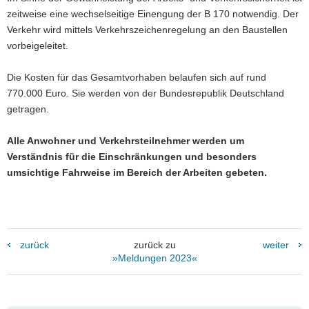
zeitweise eine wechselseitige Einengung der B 170 notwendig. Der
Verkehr wird mittels Verkehrszeichenregelung an den Baustellen
vorbeigeleitet.
Die Kosten für das Gesamtvorhaben belaufen sich auf rund
770.000 Euro. Sie werden von der Bundesrepublik Deutschland
getragen.
Alle Anwohner und Verkehrsteilnehmer werden um
Verständnis für die Einschränkungen und besonders
umsichtige Fahrweise im Bereich der Arbeiten gebeten.
zurück
zurück zu
weiter
»Meldungen 2023«