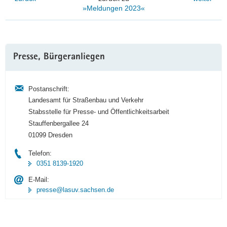
»Meldungen 2023«
Weitere
Presse, Bürgeranliegen
Information
Postanschrift:
Landesamt für Straßenbau und Verkehr
Stabsstelle für Presse- und Öffentlichkeitsarbeit
Stauffenbergallee 24
01099 Dresden
Telefon:
0351 8139-1920
E-Mail:
presse@lasuv.sachsen.de