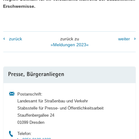
Erschwernisse.
zurück
zurück zu
weiter
»Meldungen 2023«
Weitere
Presse, Bürgeranliegen
Information
Postanschrift:
Landesamt für Straßenbau und Verkehr
Stabsstelle für Presse- und Öffentlichkeitsarbeit
Stauffenbergallee 24
01099 Dresden
Telefon: