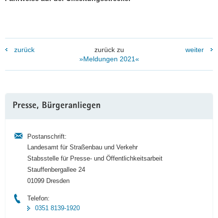
zurück
zurück zu
weiter
»Meldungen 2021«
Weitere
Presse, Bürgeranliegen
Information
Postanschrift:
Landesamt für Straßenbau und Verkehr
Stabsstelle für Presse- und Öffentlichkeitsarbeit
Stauffenbergallee 24
01099 Dresden
Telefon:
0351 8139-1920