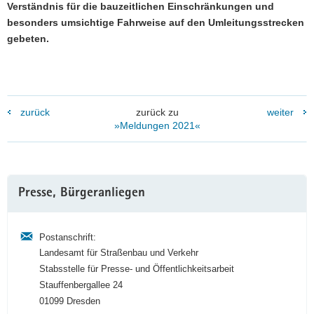
Verständnis für die bauzeitlichen Einschränkungen und
besonders umsichtige Fahrweise auf den Umleitungsstrecken
gebeten.
zurück
zurück zu
weiter
»Meldungen 2021«
Weitere
Presse, Bürgeranliegen
Information
Postanschrift:
Landesamt für Straßenbau und Verkehr
Stabsstelle für Presse- und Öffentlichkeitsarbeit
Stauffenbergallee 24
01099 Dresden