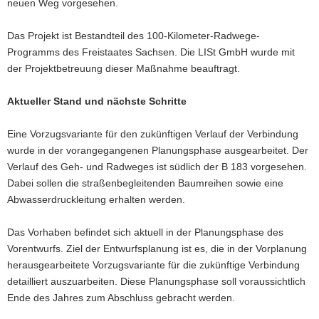
neuen Weg vorgesehen.
Das Projekt ist Bestandteil des 100-Kilometer-Radwege-
Programms des Freistaates Sachsen. Die LISt GmbH wurde mit
der Projektbetreuung dieser Maßnahme beauftragt.
Aktueller Stand und nächste Schritte
Eine Vorzugsvariante für den zukünftigen Verlauf der Verbindung
wurde in der vorangegangenen Planungsphase ausgearbeitet. Der
Verlauf des Geh- und Radweges ist südlich der B 183 vorgesehen.
Dabei sollen die straßenbegleitenden Baumreihen sowie eine
Abwasserdruckleitung erhalten werden.
Das Vorhaben befindet sich aktuell in der Planungsphase des
Vorentwurfs. Ziel der Entwurfsplanung ist es, die in der Vorplanung
herausgearbeitete Vorzugsvariante für die zukünftige Verbindung
detailliert auszuarbeiten. Diese Planungsphase soll voraussichtlich
Ende des Jahres zum Abschluss gebracht werden.