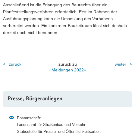
Anschließend ist die Erlangung des Baurechts über ein
Planfeststellungsverfahren erforderlich. Erst im Rahmen der
Ausführungsplanung kann die Umsetzung des Vorhabens
vorbereitet werden. Ein konkreter Bauzeitraum lässt sich deshalb
derzeit noch nicht benennen.
zurück
zurück zu
weiter
»Meldungen 2022«
Weitere
Presse, Bürgeranliegen
Information
Postanschrift:
Landesamt für Straßenbau und Verkehr
Stabsstelle für Presse- und Öffentlichkeitsarbeit