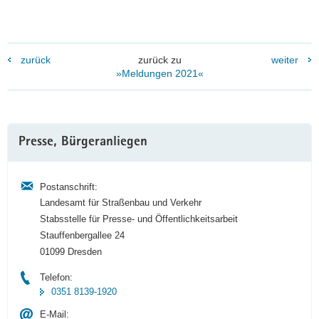
zurück
zurück zu
weiter
»Meldungen 2021«
Weitere
Presse, Bürgeranliegen
Information
Postanschrift:
Landesamt für Straßenbau und Verkehr
Stabsstelle für Presse- und Öffentlichkeitsarbeit
Stauffenbergallee 24
01099 Dresden
Telefon:
0351 8139-1920
E-Mail: