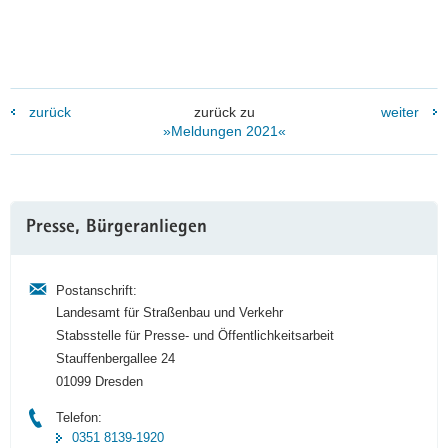
zurück
zurück zu
weiter
»Meldungen 2021«
Weitere
Presse, Bürgeranliegen
Information
Postanschrift:
Landesamt für Straßenbau und Verkehr
Stabsstelle für Presse- und Öffentlichkeitsarbeit
Stauffenbergallee 24
01099 Dresden
Telefon:
0351 8139-1920