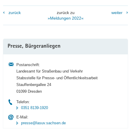
zurück
zurück zu
weiter
»Meldungen 2022«
Weitere
Presse, Bürgeranliegen
Information
Postanschrift:
Landesamt für Straßenbau und Verkehr
Stabsstelle für Presse- und Öffentlichkeitsarbeit
Stauffenbergallee 24
01099 Dresden
Telefon:
0351 8139-1920
E-Mail:
presse@lasuv.sachsen.de