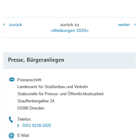
zurück
zurück zu
weiter
»Meldungen 2020«
Weitere
Presse, Bürgeranliegen
Information
Postanschrift:
Landesamt für Straßenbau und Verkehr
Stabsstelle für Presse- und Öffentlichkeitsarbeit
Stauffenbergallee 24
01099 Dresden
Telefon:
0351 8139-1920
E-Mail: