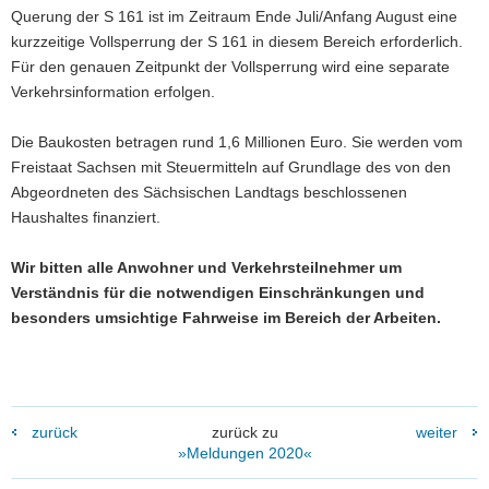
Querung der S 161 ist im Zeitraum Ende Juli/Anfang August eine
kurzzeitige Vollsperrung der S 161 in diesem Bereich erforderlich.
Für den genauen Zeitpunkt der Vollsperrung wird eine separate
Verkehrsinformation erfolgen.
Die Baukosten betragen rund 1,6 Millionen Euro. Sie werden vom
Freistaat Sachsen mit Steuermitteln auf Grundlage des von den
Abgeordneten des Sächsischen Landtags beschlossenen
Haushaltes finanziert.
Wir bitten alle Anwohner und Verkehrsteilnehmer um
Verständnis für die notwendigen Einschränkungen und
besonders umsichtige Fahrweise im Bereich der Arbeiten.
zurück
zurück zu
weiter
»Meldungen 2020«