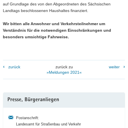
auf Grundlage des von den Abgeordneten des Sächsischen
Landtags beschlossenen Haushaltes finanziert.
Wir bitten alle Anwohner und Verkehrsteilnehmer um
Verständnis für die notwendigen Einschränkungen und
besonders umsichtige Fahrweise.
zurück
zurück zu
weiter
»Meldungen 2021«
Weitere
Presse, Bürgeranliegen
Information
Postanschrift:
Landesamt für Straßenbau und Verkehr