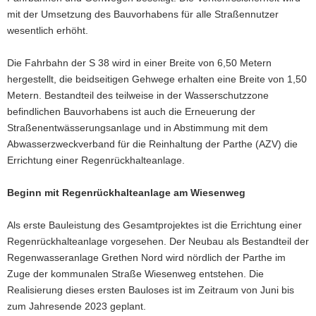
mit der Umsetzung des Bauvorhabens für alle Straßennutzer
wesentlich erhöht.
Die Fahrbahn der S 38 wird in einer Breite von 6,50 Metern
hergestellt, die beidseitigen Gehwege erhalten eine Breite von 1,50
Metern. Bestandteil des teilweise in der Wasserschutzzone
befindlichen Bauvorhabens ist auch die Erneuerung der
Straßenentwässerungsanlage und in Abstimmung mit dem
Abwasserzweckverband für die Reinhaltung der Parthe (AZV) die
Errichtung einer Regenrückhalteanlage.
Beginn mit Regenrückhalteanlage am Wiesenweg
Als erste Bauleistung des Gesamtprojektes ist die Errichtung einer
Regenrückhalteanlage vorgesehen. Der Neubau als Bestandteil der
Regenwasseranlage Grethen Nord wird nördlich der Parthe im
Zuge der kommunalen Straße Wiesenweg entstehen. Die
Realisierung dieses ersten Bauloses ist im Zeitraum von Juni bis
zum Jahresende 2023 geplant.