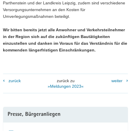
Parthenstein und der Landkreis Leipzig, zudem sind verschiedene
Versorgungsunternehmen an den Kosten für
Umverlegungsmaßnahmen beteiligt.
Wir bitten bereits jetzt alle Anwohner und Verkehrsteilnehmer
in der Region sich auf die zukünftigen Bautätigkeiten
einzustellen und danken im Voraus für das Verständnis für die
kommenden längerfristigen Einschränkungen.
zurück
zurück zu
weiter
»Meldungen 2023«
Weitere
Presse, Bürgeranliegen
Information