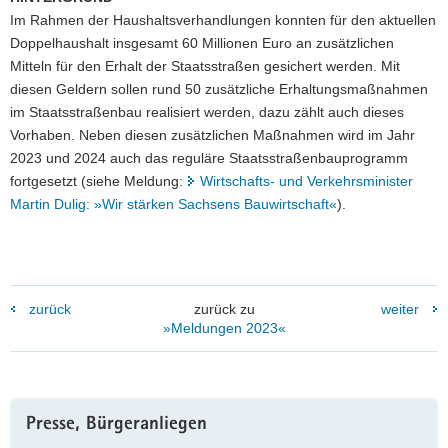
Im Rahmen der Haushaltsverhandlungen konnten für den aktuellen
Doppelhaushalt insgesamt 60 Millionen Euro an zusätzlichen
Mitteln für den Erhalt der Staatsstraßen gesichert werden. Mit
diesen Geldern sollen rund 50 zusätzliche Erhaltungsmaßnahmen
im Staatsstraßenbau realisiert werden, dazu zählt auch dieses
Vorhaben. Neben diesen zusätzlichen Maßnahmen wird im Jahr
2023 und 2024 auch das reguläre Staatsstraßenbauprogramm
fortgesetzt (siehe Meldung:
Wirtschafts- und Verkehrsminister
Martin Dulig: »Wir stärken Sachsens Bauwirtschaft«
).
zurück
zurück zu
weiter
»Meldungen 2023«
Weitere
Presse, Bürgeranliegen
Information