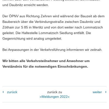
und Daubnitz erreicht werden.
Der ÖPNV aus Richtung Zehren wird während der Bauzeit ab dem
Baubereich über die Verbindungsstraße zwischen Daubnitz und
Zöthain zur S 85 in Mertitz und von dort weiter nach Lommatzsch
geleitet. Die Haltestelle Lommatzsch Siedlung entfällt. Die
Gegenrichtung wird analog umgeleitet.
Bei Anpassungen in der Verkehrsführung informieren wir zeitnah.
Wir bitten alle Verkehrsteilnehmer und Anwohner um
Verständnis für die notwendigen Einschränkungen.
zurück
zurück zu
weiter
»Meldungen 2022«