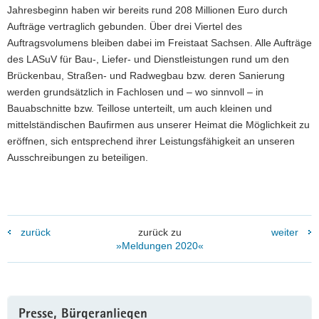
Jahresbeginn haben wir bereits rund 208 Millionen Euro durch
Aufträge vertraglich gebunden. Über drei Viertel des
Auftragsvolumens bleiben dabei im Freistaat Sachsen. Alle Aufträge
des LASuV für Bau-, Liefer- und Dienstleistungen rund um den
Brückenbau, Straßen- und Radwegbau bzw. deren Sanierung
werden grundsätzlich in Fachlosen und – wo sinnvoll – in
Bauabschnitte bzw. Teillose unterteilt, um auch kleinen und
mittelständischen Baufirmen aus unserer Heimat die Möglichkeit zu
eröffnen, sich entsprechend ihrer Leistungsfähigkeit an unseren
Ausschreibungen zu beteiligen.
zurück
zurück zu
weiter
»Meldungen 2020«
Weitere
Presse, Bürgeranliegen