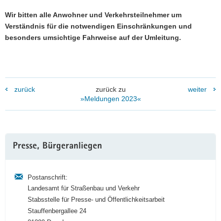
Wir bitten alle Anwohner und Verkehrsteilnehmer um
Verständnis für die notwendigen Einschränkungen und
besonders umsichtige Fahrweise auf der Umleitung.
zurück
zurück zu
weiter
»Meldungen 2023«
Weitere
Presse, Bürgeranliegen
Information
Postanschrift:
Landesamt für Straßenbau und Verkehr
Stabsstelle für Presse- und Öffentlichkeitsarbeit
Stauffenbergallee 24