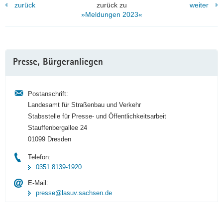
zurück
zurück zu
weiter
»Meldungen 2023«
Weitere
Presse, Bürgeranliegen
Information
Postanschrift:
Landesamt für Straßenbau und Verkehr
Stabsstelle für Presse- und Öffentlichkeitsarbeit
Stauffenbergallee 24
01099 Dresden
Telefon:
0351 8139-1920
E-Mail:
presse@lasuv.sachsen.de