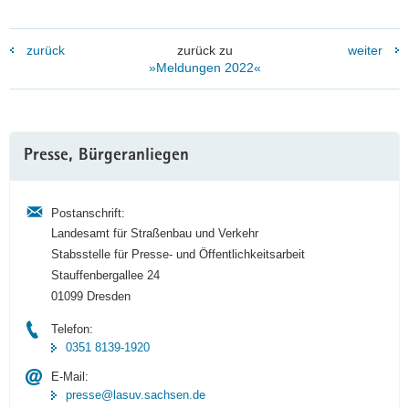
zurück
zurück zu
weiter
»Meldungen 2022«
Weitere
Presse, Bürgeranliegen
Information
Postanschrift:
Landesamt für Straßenbau und Verkehr
Stabsstelle für Presse- und Öffentlichkeitsarbeit
Stauffenbergallee 24
01099 Dresden
Telefon:
0351 8139-1920
E-Mail:
presse@lasuv.sachsen.de