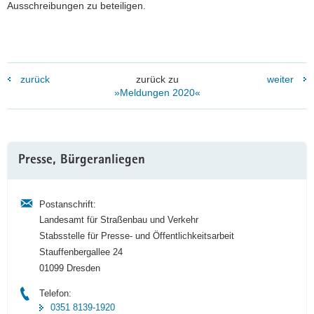
Ausschreibungen zu beteiligen.
zurück
zurück zu
weiter
»Meldungen 2020«
Weitere
Presse, Bürgeranliegen
Information
Postanschrift:
Landesamt für Straßenbau und Verkehr
Stabsstelle für Presse- und Öffentlichkeitsarbeit
Stauffenbergallee 24
01099 Dresden
Telefon:
0351 8139-1920