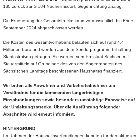
185 zurück zur S 184 Neuhermsdorf, Gegenrichtung analog.
Die Erneuerung der Gesamtstrecke kann voraussichtlich bis Ende
September 2024 abgeschlossen werden.
Die Kosten des Gesamtvorhabens belaufen sich auf rund 4,4
Millionen Euro und werden aus dem Sonderprogramm Erhaltung
Staatsstraßen getragen. Sie werden vom Freistaat Sachsen mit
Steuermitteln auf Grundlage des von den Abgeordneten des
Sächsischen Landtags beschlossenen Haushaltes finanziert.
Wir bitten alle Anwohner und Verkehrsteilnehmer um
Verständnis für die kommenden längerfristigen
Einschränkungen sowie besonders umsichtige Fahrweise auf
der Umleitungsstrecke. Über die Ausführung folgender
Abschnitte wird erneut informiert.
HINTERGRUND
Im Rahmen der Haushaltsverhandlungen konnten für den aktuellen