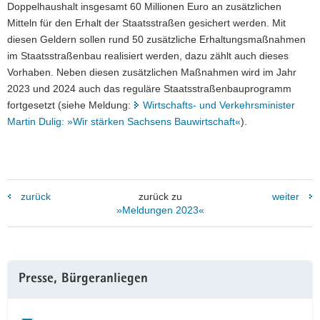
Doppelhaushalt insgesamt 60 Millionen Euro an zusätzlichen
Mitteln für den Erhalt der Staatsstraßen gesichert werden. Mit
diesen Geldern sollen rund 50 zusätzliche Erhaltungsmaßnahmen
im Staatsstraßenbau realisiert werden, dazu zählt auch dieses
Vorhaben. Neben diesen zusätzlichen Maßnahmen wird im Jahr
2023 und 2024 auch das reguläre Staatsstraßenbauprogramm
fortgesetzt (siehe Meldung:
Wirtschafts- und Verkehrsminister
Martin Dulig: »Wir stärken Sachsens Bauwirtschaft«
).
zurück
zurück zu
weiter
»Meldungen 2023«
Weitere
Presse, Bürgeranliegen
Information