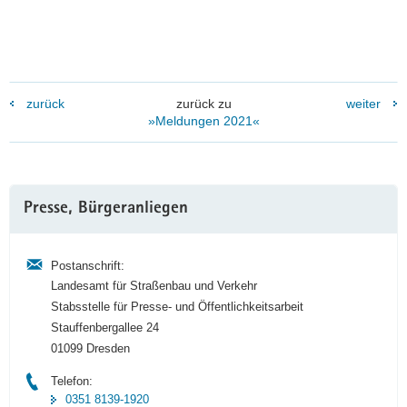
zurück
zurück zu
weiter
»Meldungen 2021«
Weitere
Presse, Bürgeranliegen
Information
Postanschrift:
Landesamt für Straßenbau und Verkehr
Stabsstelle für Presse- und Öffentlichkeitsarbeit
Stauffenbergallee 24
01099 Dresden
Telefon:
0351 8139-1920