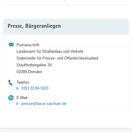
Weitere
Presse, Bürgeranliegen
Information
Postanschrift:
Landesamt für Straßenbau und Verkehr
Stabsstelle für Presse- und Öffentlichkeitsarbeit
Stauffenbergallee 24
01099 Dresden
Telefon:
0351 8139-1920
E-Mail:
presse@lasuv.sachsen.de