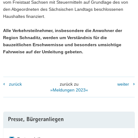
vom Freistaat Sachsen mit Steuermitteln auf Grundlage des von
den Abgeordneten des Sächsischen Landtags beschlossenen
Haushaltes finanziert.
Alle Verkehrsteilnehmer, insbesondere die Anwohner der
Region Schnaditz, werden um Verständnis für die
bauzeitlichen Erschwernisse und besonders umsichtige
Fahrweise auf der Umleitung gebeten.
zurück
zurück zu
weiter
»Meldungen 2023«
Weitere
Presse, Bürgeranliegen
Information