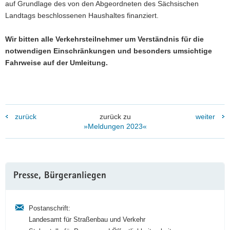
auf Grundlage des von den Abgeordneten des Sächsischen
Landtags beschlossenen Haushaltes finanziert.
Wir bitten alle Verkehrsteilnehmer um Verständnis für die
notwendigen Einschränkungen und besonders umsichtige
Fahrweise auf der Umleitung.
zurück
zurück zu
weiter
»Meldungen 2023«
Weitere
Presse, Bürgeranliegen
Information
Postanschrift:
Landesamt für Straßenbau und Verkehr