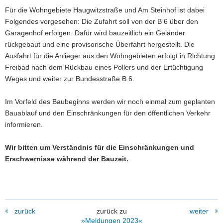
Für die Wohngebiete Haugwitzstraße und Am Steinhof ist dabei
Folgendes vorgesehen: Die Zufahrt soll von der B 6 über den
Garagenhof erfolgen. Dafür wird bauzeitlich ein Geländer
rückgebaut und eine provisorische Überfahrt hergestellt. Die
Ausfahrt für die Anlieger aus den Wohngebieten erfolgt in Richtung
Freibad nach dem Rückbau eines Pollers und der Ertüchtigung
Weges und weiter zur Bundesstraße B 6.
Im Vorfeld des Baubeginns werden wir noch einmal zum geplanten
Bauablauf und den Einschränkungen für den öffentlichen Verkehr
informieren.
Wir bitten um Verständnis für die Einschränkungen und
Erschwernisse während der Bauzeit.
zurück
zurück zu
weiter
»Meldungen 2023«