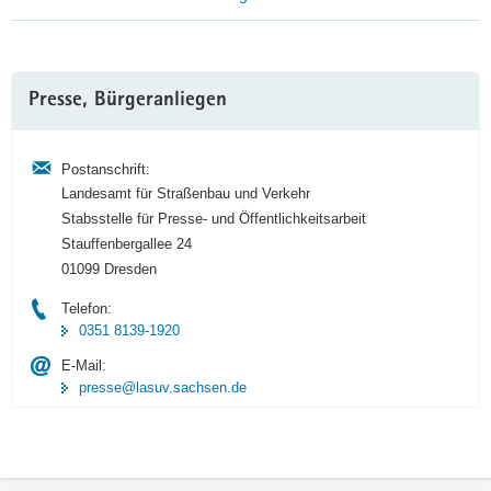
Weitere
Presse, Bürgeranliegen
Information
Postanschrift:
Landesamt für Straßenbau und Verkehr
Stabsstelle für Presse- und Öffentlichkeitsarbeit
Stauffenbergallee 24
01099 Dresden
Telefon:
0351 8139-1920
E-Mail:
presse@lasuv.sachsen.de