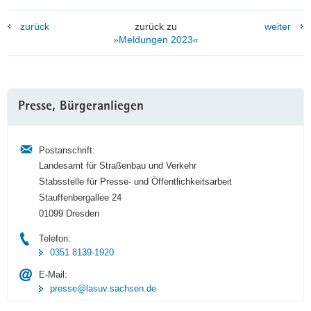
zurück
zurück zu
weiter
»Meldungen 2023«
Weitere
Presse, Bürgeranliegen
Information
Postanschrift:
Landesamt für Straßenbau und Verkehr
Stabsstelle für Presse- und Öffentlichkeitsarbeit
Stauffenbergallee 24
01099 Dresden
Telefon:
0351 8139-1920
E-Mail:
presse@lasuv.sachsen.de