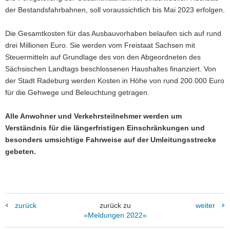
der Bestandsfahrbahnen, soll voraussichtlich bis Mai 2023 erfolgen.
Die Gesamtkosten für das Ausbauvorhaben belaufen sich auf rund
drei Millionen Euro. Sie werden vom Freistaat Sachsen mit
Steuermitteln auf Grundlage des von den Abgeordneten des
Sächsischen Landtags beschlossenen Haushaltes finanziert. Von
der Stadt Radeburg werden Kosten in Höhe von rund 200.000 Euro
für die Gehwege und Beleuchtung getragen.
Alle Anwohner und Verkehrsteilnehmer werden um
Verständnis für die längerfristigen Einschränkungen und
besonders umsichtige Fahrweise auf der Umleitungsstrecke
gebeten.
zurück
zurück zu
weiter
»Meldungen 2022«