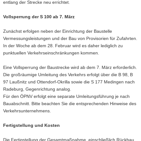
entlang der Strecke neu errichtet.
Vollsperrung der S 100 ab 7. März
Zunächst erfolgen neben der Einrichtung der Baustelle
Vermessungsleistungen und der Bau von Provisorien für Zufahrten.
In der Woche ab dem 28. Februar wird es daher lediglich zu
punktuellen Verkehrseinschränkungen kommen.
Eine Vollsperrung der Baustrecke wird ab dem 7. März erforderlich.
Die großräumige Umleitung des Verkehrs erfolgt über die B 98, B
97 Laußnitz und Ottendorf-Okrilla sowie die S 177 Medingen nach
Radeburg, Gegenrichtung analog.
Für den ÖPNV erfolgt eine separate Umleitungsführung je nach
Bauabschnitt. Bitte beachten Sie die entsprechenden Hinweise des
Verkehrsunternehmens.
Fertigstellung und Kosten
Die Fertigstellung der Gesamtmaßnahme, einschließlich Rückbau