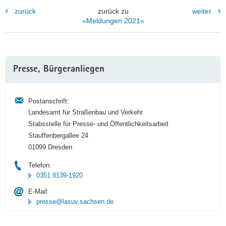
zurück
zurück zu
weiter
»Meldungen 2021«
Weitere
Presse, Bürgeranliegen
Information
Postanschrift:
Landesamt für Straßenbau und Verkehr
Stabsstelle für Presse- und Öffentlichkeitsarbeit
Stauffenbergallee 24
01099 Dresden
Telefon:
0351 8139-1920
E-Mail:
presse@lasuv.sachsen.de