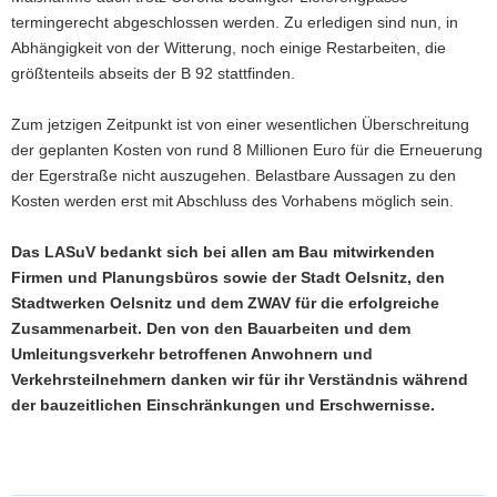
termingerecht abgeschlossen werden. Zu erledigen sind nun, in
Abhängigkeit von der Witterung, noch einige Restarbeiten, die
größtenteils abseits der B 92 stattfinden.
Zum jetzigen Zeitpunkt ist von einer wesentlichen Überschreitung
der geplanten Kosten von rund 8 Millionen Euro für die Erneuerung
der Egerstraße nicht auszugehen. Belastbare Aussagen zu den
Kosten werden erst mit Abschluss des Vorhabens möglich sein.
Das LASuV bedankt sich bei allen am Bau mitwirkenden
Firmen und Planungsbüros sowie der Stadt Oelsnitz, den
Stadtwerken Oelsnitz und dem ZWAV für die erfolgreiche
Zusammenarbeit. Den von den Bauarbeiten und dem
Umleitungsverkehr betroffenen Anwohnern und
Verkehrsteilnehmern danken wir für ihr Verständnis während
der bauzeitlichen Einschränkungen und Erschwernisse.