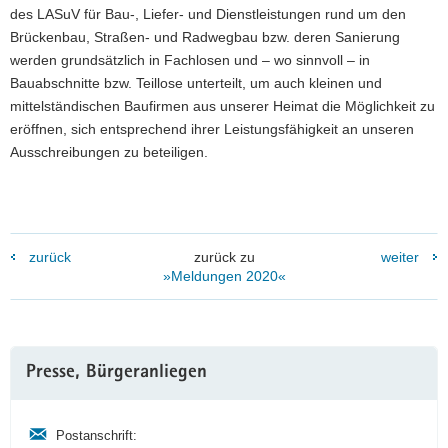
des LASuV für Bau-, Liefer- und Dienstleistungen rund um den
Brückenbau, Straßen- und Radwegbau bzw. deren Sanierung
werden grundsätzlich in Fachlosen und – wo sinnvoll – in
Bauabschnitte bzw. Teillose unterteilt, um auch kleinen und
mittelständischen Baufirmen aus unserer Heimat die Möglichkeit zu
eröffnen, sich entsprechend ihrer Leistungsfähigkeit an unseren
Ausschreibungen zu beteiligen.
zurück
zurück zu
weiter
»Meldungen 2020«
Weitere
Presse, Bürgeranliegen
Information
Postanschrift: