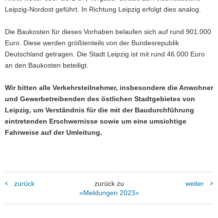
Leipzig-Nordost geführt. In Richtung Leipzig erfolgt dies analog.
Die Baukosten für dieses Vorhaben belaufen sich auf rund 901.000
Euro. Diese werden größtenteils von der Bundesrepublik
Deutschland getragen. Die Stadt Leipzig ist mit rund 46.000 Euro
an den Baukosten beteiligt.
Wir bitten alle Verkehrsteilnehmer, insbesondere die Anwohner
und Gewerbetreibenden des östlichen Stadtgebietes von
Leipzig, um Verständnis für die mit der Baudurchführung
eintretenden Erschwernisse sowie um eine umsichtige
Fahrweise auf der Umleitung.
zurück
zurück zu
weiter
»Meldungen 2023«