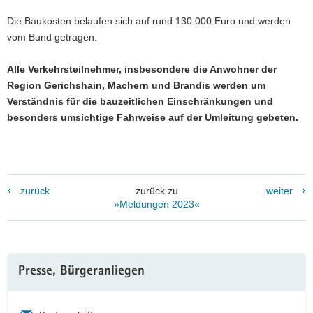
Die Baukosten belaufen sich auf rund 130.000 Euro und werden
vom Bund getragen.
Alle Verkehrsteilnehmer, insbesondere die Anwohner der
Region Gerichshain, Machern und Brandis werden um
Verständnis für die bauzeitlichen Einschränkungen und
besonders umsichtige Fahrweise auf der Umleitung gebeten.
zurück
zurück zu
weiter
»Meldungen 2023«
Weitere
Presse, Bürgeranliegen
Information